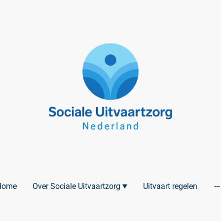
Home
Over Sociale Uitvaartzorg
Uitvaart regelen