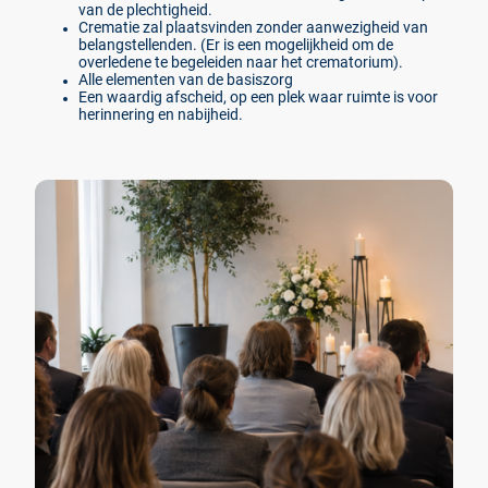
van de plechtigheid.
Crematie zal plaatsvinden zonder aanwezigheid van
belangstellenden. (Er is een mogelijkheid om de
overledene te begeleiden naar het crematorium).
Alle elementen van de basiszorg
Een waardig afscheid, op een plek waar ruimte is voor
herinnering en nabijheid.