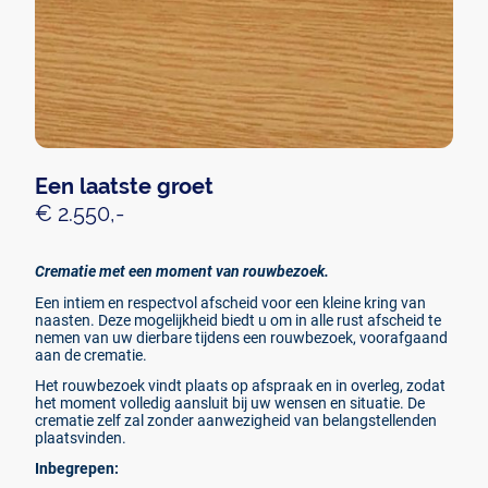
Een laatste groet
€ 2.550,-
Crematie met een moment van rouwbezoek.
Een intiem en respectvol afscheid voor een kleine kring van
naasten. Deze mogelijkheid biedt u om in alle rust afscheid te
nemen van uw dierbare tijdens een rouwbezoek, voorafgaand
aan de crematie.
Het rouwbezoek vindt plaats op afspraak en in overleg, zodat
het moment volledig aansluit bij uw wensen en situatie. De
crematie zelf zal zonder aanwezigheid van belangstellenden
plaatsvinden.
Inbegrepen: