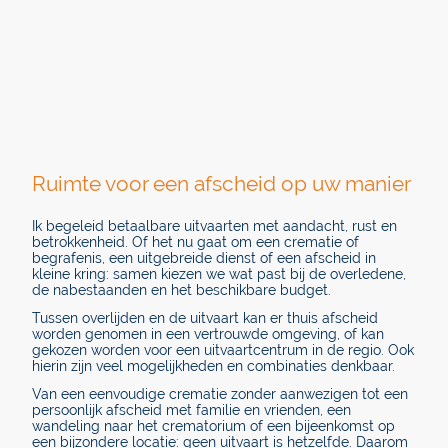
Ruimte voor een afscheid op uw manier
Ik begeleid betaalbare uitvaarten met aandacht, rust en
betrokkenheid. Of het nu gaat om een crematie of
begrafenis, een uitgebreide dienst of een afscheid in
kleine kring: samen kiezen we wat past bij de overledene,
de nabestaanden en het beschikbare budget.
Tussen overlijden en de uitvaart kan er thuis afscheid
worden genomen in een vertrouwde omgeving, of kan
gekozen worden voor een uitvaartcentrum in de regio. Ook
hierin zijn veel mogelijkheden en combinaties denkbaar.
Van een eenvoudige crematie zonder aanwezigen tot een
persoonlijk afscheid met familie en vrienden, een
wandeling naar het crematorium of een bijeenkomst op
een bijzondere locatie: geen uitvaart is hetzelfde. Daarom