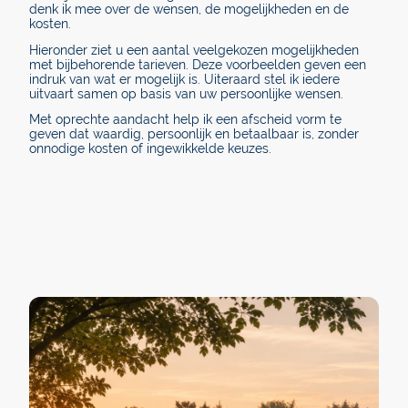
denk ik mee over de wensen, de mogelijkheden en de
kosten.
Hieronder ziet u een aantal veelgekozen mogelijkheden
met bijbehorende tarieven. Deze voorbeelden geven een
indruk van wat er mogelijk is. Uiteraard stel ik iedere
uitvaart samen op basis van uw persoonlijke wensen.
Met oprechte aandacht help ik een afscheid vorm te
geven dat waardig, persoonlijk en betaalbaar is, zonder
onnodige kosten of ingewikkelde keuzes.