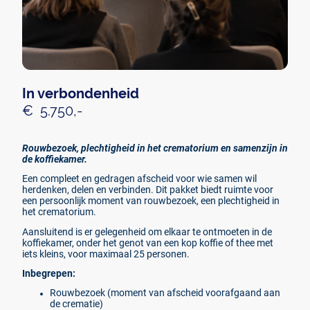
In verbondenheid
€ 5.750,-
Rouwbezoek, plechtigheid in het crematorium en samenzijn in
de koffiekamer.
Een compleet en gedragen afscheid voor wie samen wil
herdenken, delen en verbinden. Dit pakket biedt ruimte voor
een persoonlijk moment van rouwbezoek, een plechtigheid in
het crematorium.
Aansluitend is er gelegenheid om elkaar te ontmoeten in de
koffiekamer, onder het genot van een kop koffie of thee met
iets kleins, voor maximaal 25 personen.
Inbegrepen:
Rouwbezoek (moment van afscheid voorafgaand aan
de crematie)