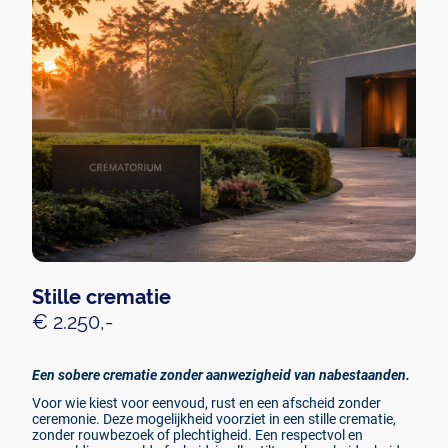
Stille crematie
€ 2.250,-
Een sobere crematie zonder aanwezigheid van nabestaanden.
Voor wie kiest voor eenvoud, rust en een afscheid zonder
ceremonie. Deze mogelijkheid voorziet in een stille crematie,
zonder rouwbezoek of plechtigheid. Een respectvol en