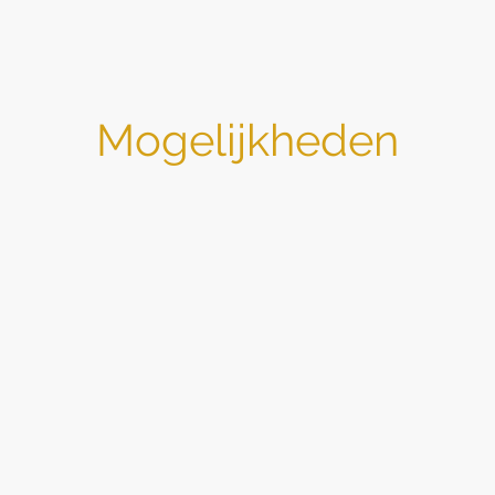
Mogelijkheden