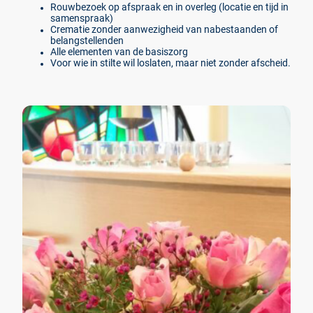
Rouwbezoek op afspraak en in overleg (locatie en tijd in
samenspraak)
Crematie zonder aanwezigheid van nabestaanden of
belangstellenden
Alle elementen van
d
e basiszorg
Voor wie in stilte wil loslaten, maar niet zonder afscheid.