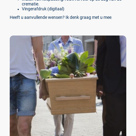
crematie.
Vingerafdruk (digitaal)
Heeft u aanvullende wensen? Ik denk graag met u mee
.