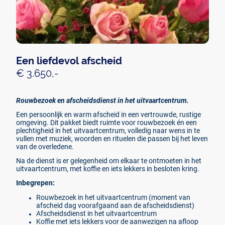
Een liefdevol
afscheid
€ 3.650,-
Rouwbezoek en afscheidsdienst in het uitvaartcentrum.
Een persoonlijk en warm afscheid in een vertrouwde, rustige
omgeving. Dit pakket biedt ruimte voor rouwbezoek én een
plechtigheid in het uitvaartcentrum, volledig naar wens in te
vullen met muziek, woorden en rituelen die passen bij het leven
van de overledene.
Na de dienst is er gelegenheid om elkaar te ontmoeten in het
uitvaartcentrum, met koffie en iets lekkers in besloten kring.
Inbegrepen:
Rouwbezoek in het uitvaartcentrum (moment van
afscheid dag voorafgaand aan de afscheidsdienst)
Afscheidsdienst in het uitvaartcentrum
Koffie met iets lekkers voor de aanwezigen na afloop