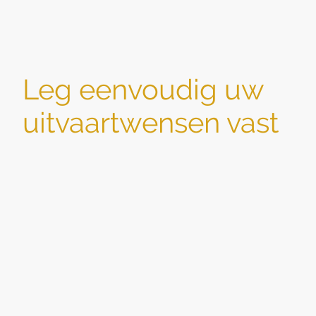
Leg eenvoudig uw
uitvaartwensen vast