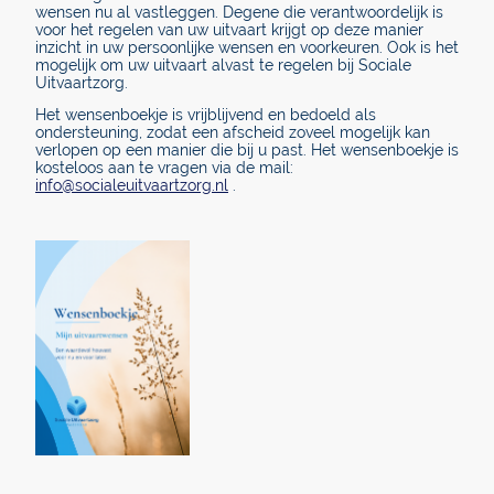
wensen nu al vastleggen. Degene die verantwoordelijk is
voor het regelen van uw uitvaart krijgt op deze manier
inzicht in uw persoonlijke wensen en voorkeuren. Ook is het
mogelijk om uw uitvaart alvast te regelen bij Sociale
Uitvaartzorg.
Het wensenboekje is vrijblijvend en bedoeld als
ondersteuning, zodat een afscheid zoveel mogelijk kan
verlopen op een manier die bij u past. Het wensenboekje is
kosteloos aan te vragen via de mail:
info@socialeuitvaartzorg.nl
.