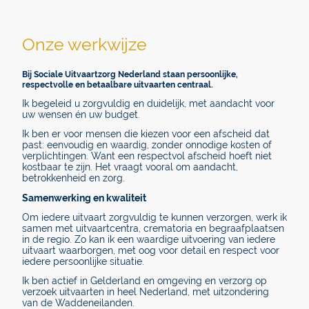
Onze
werkwijze
Bij Sociale Uitvaartzorg Nederland staan persoonlijke,
respectvolle en betaalbare uitvaarten centraal.
Ik begeleid u zorgvuldig en duidelijk, met aandacht voor
uw wensen én uw budget.
Ik ben er voor mensen die kiezen voor een afscheid dat
past: eenvoudig en waardig, zonder onnodige kosten of
verplichtingen. Want een respectvol afscheid hoeft niet
kostbaar te zijn. Het vraagt vooral om aandacht,
betrokkenheid en zorg.
Samenwerking en kwaliteit
Om iedere uitvaart zorgvuldig te kunnen verzorgen, werk ik
samen met uitvaartcentra, crematoria en begraafplaatsen
in de regio. Zo kan ik een waardige uitvoering van iedere
uitvaart waarborgen, met oog voor detail en respect voor
iedere persoonlijke situatie.
Ik ben actief in Gelderland en omgeving en verzorg op
verzoek uitvaarten in heel Nederland, met uitzondering
van de Waddeneilanden.