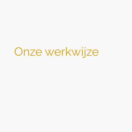
Onze
werkwijze