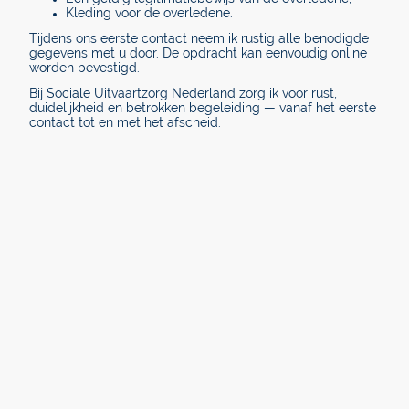
Kleding voor de overledene.
Tijdens ons eerste contact neem ik rustig alle benodigde
gegevens met u door. De opdracht kan eenvoudig online
worden bevestigd.
Bij Sociale Uitvaartzorg Nederland zorg ik voor rust,
duidelijkheid en betrokken begeleiding — vanaf het eerste
contact tot en met het afscheid.