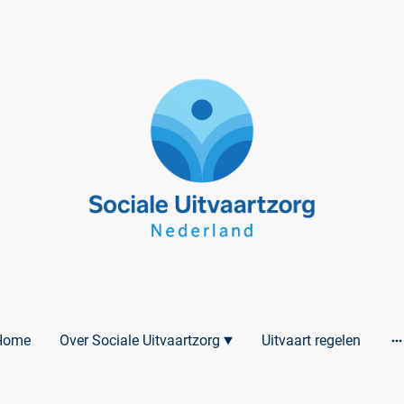
Home
Over Sociale Uitvaartzorg
Uitvaart regelen