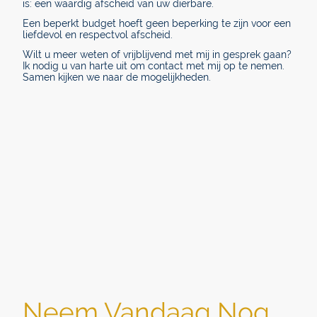
is: een waardig afscheid van uw dierbare.
Een beperkt budget hoeft geen beperking te zijn voor een
liefdevol en respectvol afscheid.
Wilt u meer weten of vrijblijvend met mij in gesprek gaan?
Ik nodig u van harte uit om contact met mij op te nemen.
Samen kijken we naar de mogelijkheden.
Neem Vandaag Nog