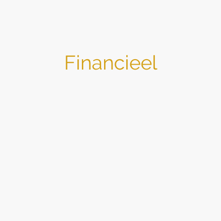
Financieel