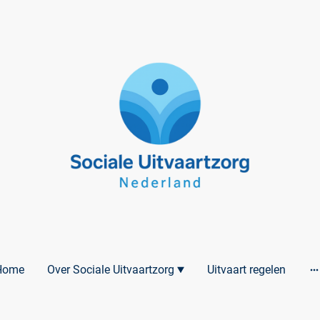
Home
Over Sociale Uitvaartzorg
Uitvaart regelen