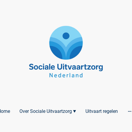
Home
Over Sociale Uitvaartzorg
Uitvaart regelen