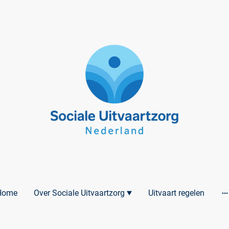
Home
Over Sociale Uitvaartzorg
Uitvaart regelen